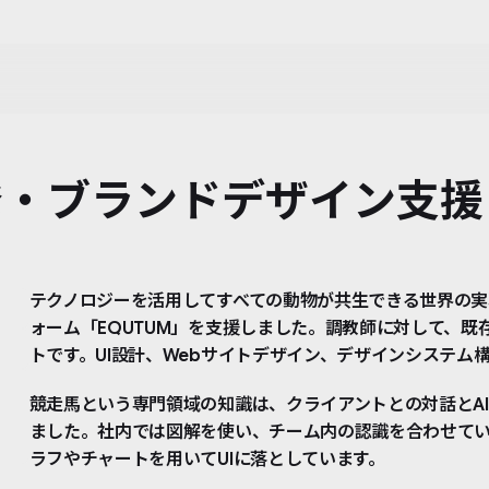
開発・ブランドデザイン支援
テクノロジーを活用してすべての動物が共生できる世界の実
ォーム「EQUTUM」を支援しました。調教師に対して、既
トです。UI設計、Webサイトデザイン、デザインシステム
競走馬という専門領域の知識は、クライアントとの対話とA
ました。社内では図解を使い、チーム内の認識を合わせて
ラフやチャートを用いてUIに落としています。