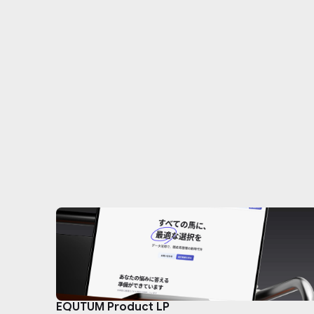
EQUTUM Product LP