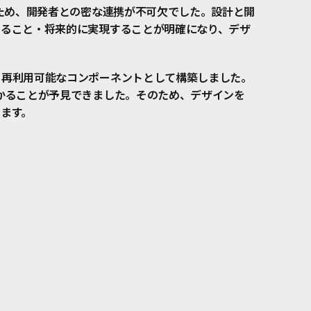
るため、開発者との密な連携が不可欠でした。設計と開
すること・将来的に実現することが明確になり、デザ
、再利用可能なコンポーネントとして構築しました。
かることが予見できました。そのため、デザインを
ます。