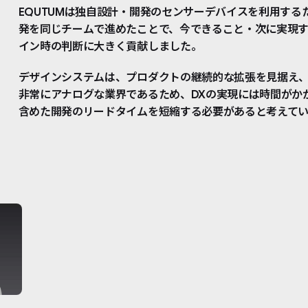
EQUTUMは独自設計・開発のセンサーデバイスを利用す
発を同じチームで進めたことで、今できること・次に実現
イン時の判断に大きく貢献しました。
デザインシステムは、プロダクトの継続的な拡張を見据え
非常にアナログな業界であるため、DXの実現には時間がか
含めた開発のリードタイムを短縮する必要があると考えてい